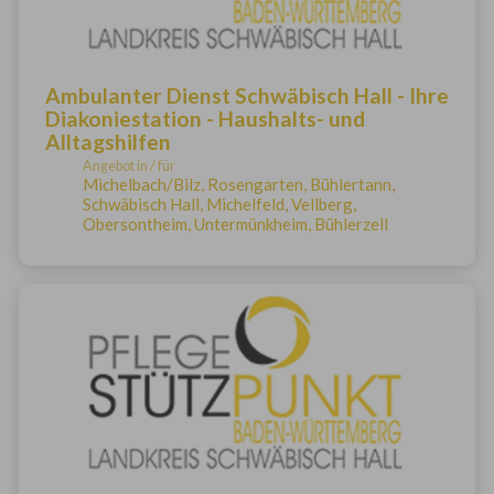
Ambulanter Dienst Schwäbisch Hall - Ihre
Diakoniestation - Haushalts- und
Alltagshilfen
Angebot in / für
Michelbach/Bilz, Rosengarten, Bühlertann,
Schwäbisch Hall, Michelfeld, Vellberg,
Obersontheim, Untermünkheim, Bühlerzell