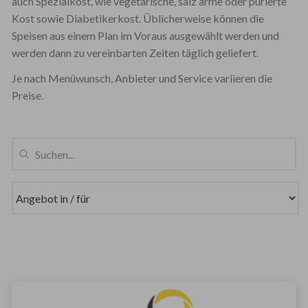
auch Spezialkost, wie vegetarische, salz arme oder pürierte
Kost sowie Diabetikerkost. Üblicherweise können die
Speisen aus einem Plan im Voraus ausgewählt werden und
werden dann zu vereinbarten Zeiten täglich geliefert.
Je nach Menüwunsch, Anbieter und Service variieren die
Preise.