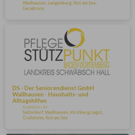
Wallhausen, Langenburg, Rot am See,
Gerabronn
DS - Der Seniorendienst GmbH
Wallhausen - Haushalts- und
Alltagshilfen
Angebot in / für
Satteldorf, Wallhausen, Kirchberg/Jagst,
Crailsheim, Rot am See