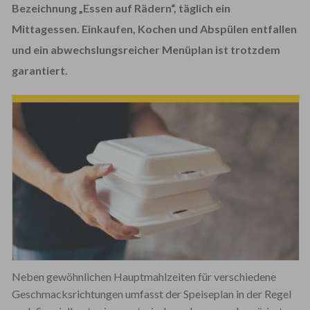
Bezeichnung „Essen auf Rädern“, täglich ein
Mittagessen. Einkaufen, Kochen und Abspülen entfallen
und ein abwechslungsreicher Menüplan ist trotzdem
garantiert.
Neben gewöhnlichen Hauptmahlzeiten für verschiedene
Geschmacksrichtungen umfasst der Speiseplan in der Regel