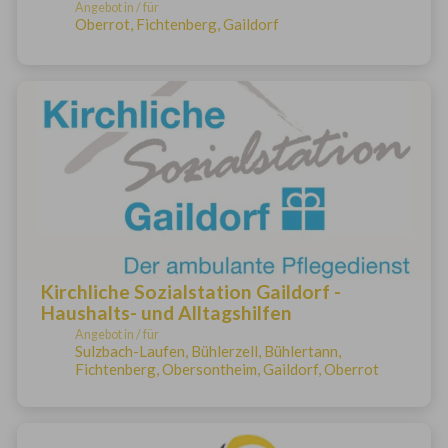
Angebot in / für
Oberrot, Fichtenberg, Gaildorf
Kirchliche Sozialstation Gaildorf -
Haushalts- und Alltagshilfen
Angebot in / für
Sulzbach-Laufen, Bühlerzell, Bühlertann,
Fichtenberg, Obersontheim, Gaildorf, Oberrot