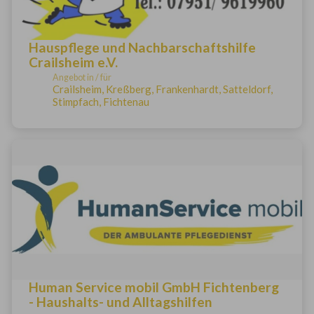
Hauspflege und Nachbarschaftshilfe
Crailsheim e.V.
Angebot in / für
Crailsheim, Kreßberg, Frankenhardt, Satteldorf,
Stimpfach, Fichtenau
Human Service mobil GmbH Fichtenberg
- Haushalts- und Alltagshilfen