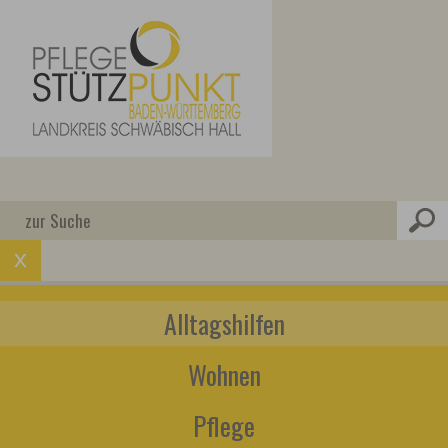
Alltagshilfen
Wohnen
Pflege