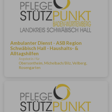
Ambulanter Dienst - ASB Region
Schwäbisch Hall - Haushalts- &
Alltagshilfen
Angebot in / für
Obersontheim, Michelbach/Bilz, Vellberg,
Rosengarten