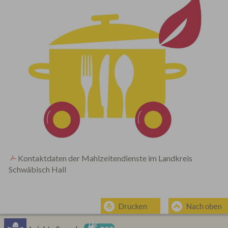
Kontaktdaten der Mahlzeitendienste
im Landkreis
Schwäbisch Hall