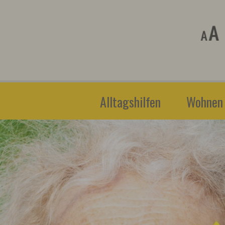
Alltagshilfen
Wohnen