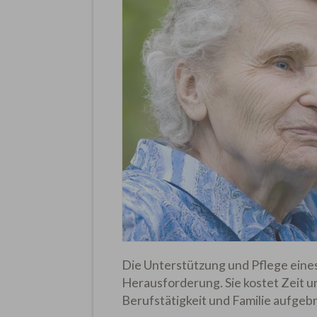
Die Unterstützung und Pflege eines
Herausforderung. Sie kostet Zeit u
Berufstätigkeit und Familie aufgeb