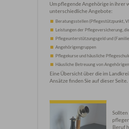
Um pflegende Angehörige in ihrer w
unterschiedliche Angebote:
Beratungsstellen (Pflegestützpunkt, 
Leistungen der Pflegeversicherung, di
Pflegeunterstützungsgeld und (Familie
Angehörigengruppen
Pflegekurse und häusliche Pflegeschu
Häusliche Betreuung von Angehörigen 
Eine Übersicht über die im Landkr
Ansätze finden Sie auf dieser Seite.
Sollten
pflegen
Beruf h