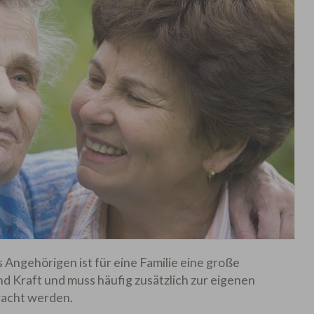
 Angehörigen ist für eine Familie eine große
nd Kraft und muss häufig zusätzlich zur eigenen
racht werden.