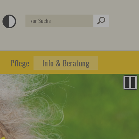
Pflege
Info & Beratung