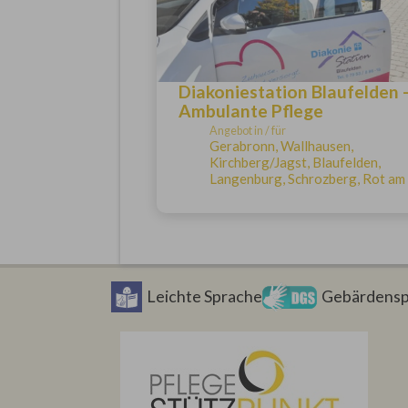
Diakoniestation Blaufelden 
Ambulante Pflege
Angebot in / für
Gerabronn, Wallhausen,
Kirchberg/Jagst, Blaufelden,
Langenburg, Schrozberg, Rot am
Leichte Sprache
Gebärdensp