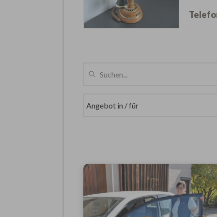
Telefo