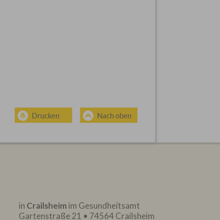
in
Crailsheim
im Gesundheitsamt
Gartenstraße 21 • 74564 Crailsheim