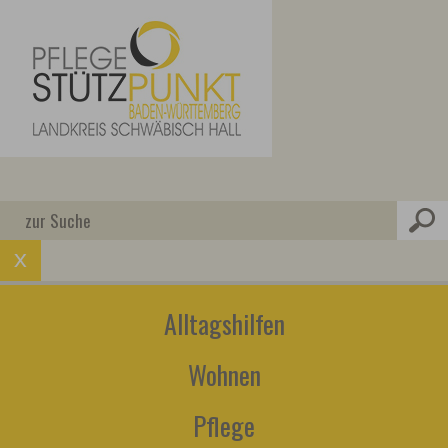
Alltagshilfen
Wohnen
Pflege