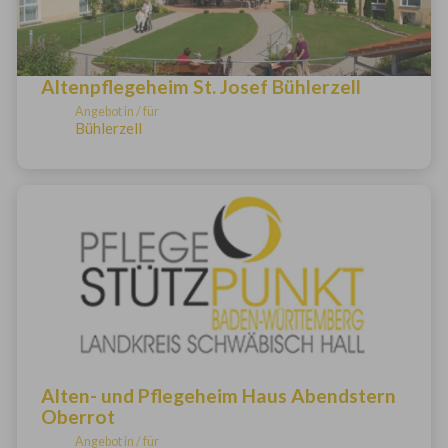
Altenpflegeheim St. Josef Bühlerzell
Angebot in / für
Bühlerzell
Alten- und Pflegeheim Haus Abendstern
Oberrot
Angebot in / für