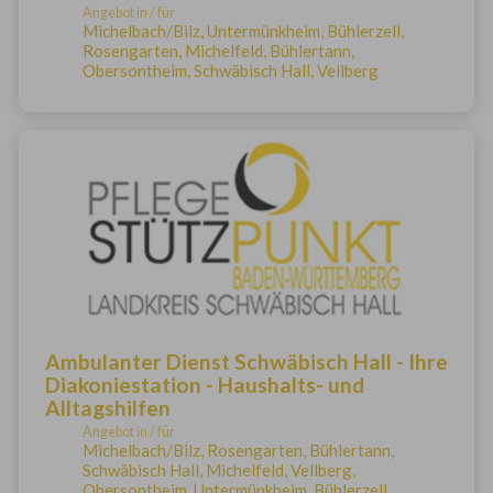
Angebot in / für
Michelbach/Bilz, Untermünkheim, Bühlerzell,
Rosengarten, Michelfeld, Bühlertann,
Obersontheim, Schwäbisch Hall, Vellberg
Ambulanter Dienst Schwäbisch Hall - Ihre
Diakoniestation - Haushalts- und
Alltagshilfen
Angebot in / für
Michelbach/Bilz, Rosengarten, Bühlertann,
Schwäbisch Hall, Michelfeld, Vellberg,
Obersontheim, Untermünkheim, Bühlerzell