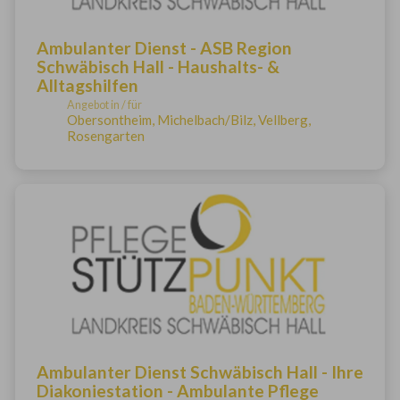
Ambulanter Dienst - ASB Region
Schwäbisch Hall - Haushalts- &
Alltagshilfen
Angebot in / für
Obersontheim, Michelbach/Bilz, Vellberg,
Rosengarten
Ambulanter Dienst Schwäbisch Hall - Ihre
Diakoniestation - Ambulante Pflege