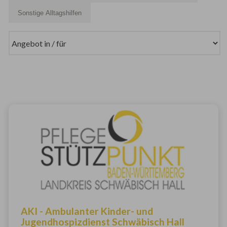
Sonstige Alltagshilfen
AKI - Ambulanter Kinder- und
Jugendhospizdienst Schwäbisch Hall