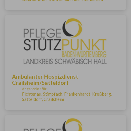
Ambulanter Hospizdienst
Crailsheim/Satteldorf
Angebot in / für
Fichtenau, Stimpfach, Frankenhardt, Kreßberg,
Satteldorf, Crailsheim