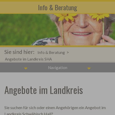
Info & Beratung
Sie sind hier:
>
Info & Beratung
Angebote im Landkreis SHA
Navigation
Angebote im Landkreis
Sie suchen für sich oder einen Angehörigen ein Angebot im
Landkreis Schwäbisch Hall?