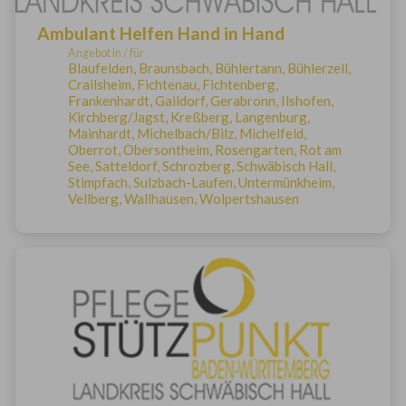
Ambulant Helfen Hand in Hand
Angebot in / für
Blaufelden, Braunsbach, Bühlertann, Bühlerzell,
Crailsheim, Fichtenau, Fichtenberg,
Frankenhardt, Gaildorf, Gerabronn, Ilshofen,
Kirchberg/Jagst, Kreßberg, Langenburg,
Mainhardt, Michelbach/Bilz, Michelfeld,
Oberrot, Obersontheim, Rosengarten, Rot am
See, Satteldorf, Schrozberg, Schwäbisch Hall,
Stimpfach, Sulzbach-Laufen, Untermünkheim,
Vellberg, Wallhausen, Wolpertshausen