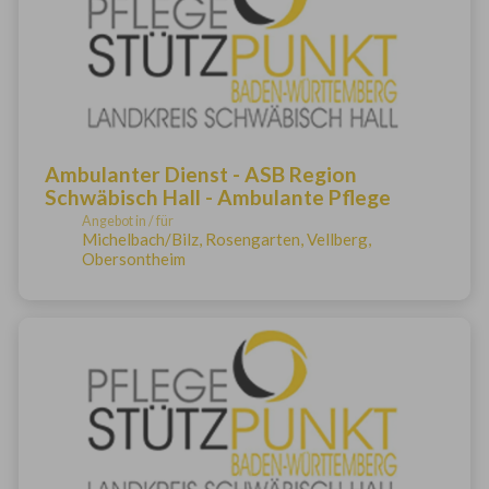
Ambulanter Dienst - ASB Region
Schwäbisch Hall - Ambulante Pflege
Angebot in / für
Michelbach/Bilz, Rosengarten, Vellberg,
Obersontheim