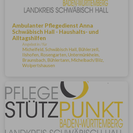
Ambulanter Pflegedienst Anna
Schwäbisch Hall - Haushalts- und
Alltagshilfen
Angebot in / für
Michelfeld, Schwäbisch Hall, Bühlerzell,
Ilshofen, Rosengarten, Untermünkheim,
Braunsbach, Bühlertann, Michelbach/Bilz,
Wolpertshausen