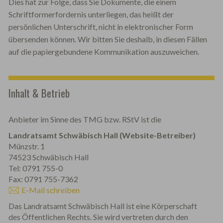
Dies hat zur Folge, dass Sie Dokumente, die einem
Schriftformerfordernis unterliegen, das heißt der
persönlichen Unterschrift, nicht in elektronischer Form
übersenden können. Wir bitten Sie deshalb, in diesen Fällen
auf die papiergebundene Kommunikation auszuweichen.
Inhalt & Betrieb
Anbieter im Sinne des TMG bzw. RStV ist die
Landratsamt Schwäbisch Hall (Website-Betreiber)
Münzstr. 1
74523 Schwäbisch Hall
Tel: 0791 755-0
Fax: 0791 755-7362
E-Mail schreiben
Das Landratsamt Schwäbisch Hall ist eine Körperschaft
des Öffentlichen Rechts. Sie wird vertreten durch den