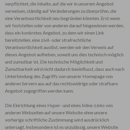
verpflichtet, die Inhalte, auf die wir in unserem Angebot
verweisen, ständig auf Veränderungen zu überprüfen, die
eine Verantwortlichkeit neu begründen könnten. Erst wenn
wir feststellen oder von anderen darauf hingewiesen werden,
dass ein konkretes Angebot, zu dem wir einen Link
bereitstellen, eine zivil- oder strafrechtliche
Verantwortlichkeit auslöst, werden wir den Verweis auf
dieses Angebot aufheben, soweit uns dies technisch möglich
und zumutbar ist. Die technische Möglichkeit und
Zumutbarkeit wird nicht dadurch beeinflusst, dass auch nach
Unterbindung des Zugriffs von unserer Homepage von
anderen Servern aus auf das rechtswidrige oder strafbare
Angebot zugegriffen werden kann.
Die Einrichtung eines Hyper- und eines Inline-Links von
anderen Webseiten auf unsere Website ohne unsere
vorherige schriftliche Zustimmung wird ausdrücklich
untersagt. Insbesondere ist es unzulässig, unsere Website