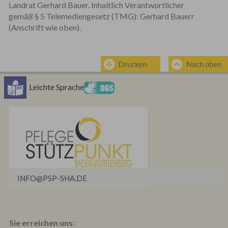
Landrat Gerhard Bauer. Inhaltlich Verantwortlicher
gemäß § 5 Telemediengesetz (TMG): Gerhard Bauerr
(Anschrift wie oben).
Leichte Sprache
INFO@PSP-SHA.DE
Sie erreichen uns: