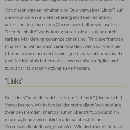
Von diesen eigenen Inhalten sind Querverweise ("Links") auf
die von anderen Anbietern bereitgehaltenen Inhalte zu
unterscheiden. Durch den Querverweis halten wir insofern
"fremde Inhalte" zur Nutzung bereit, die als solche durch
farbige Markierung gekennzeichnet sind. Für diese fremden
Inhalte sind wir nur dann verantwortlich, wenn wir von ihnen
(d. h. auch von einem rechtswidrigen bzw. strafbaren Inhalt)
positive Kenntnis haben und es uns technisch möglich und
zumutbar ist, deren Nutzung zu verhindern.
"Links"
Bei "Links" handelt es sich stets um "lebende" (dynamische)
Verweisungen. Wir haben bei der erstmaligen Verknüpfung
zwar den fremden Inhalt daraufhin überprüft, ob durch ihn
eine mögliche zivilrechtliche oder strafrechtliche
Verantwortlichkeit ausgelöst wird. Wir sind aber nicht dazu