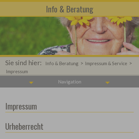
Info & Beratung
Sie sind hier:
>
>
Info & Beratung
Impressum & Service
Impressum
Navigation
Impressum
Urheberrecht