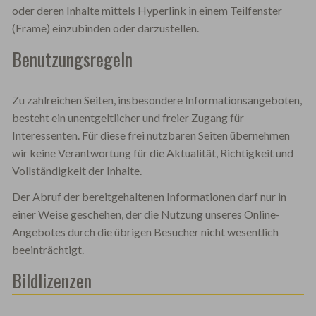
oder deren Inhalte mittels Hyperlink in einem Teilfenster
(Frame) einzubinden oder darzustellen.
Benutzungsregeln
Zu zahlreichen Seiten, insbesondere Informationsangeboten,
besteht ein unentgeltlicher und freier Zugang für
Interessenten. Für diese frei nutzbaren Seiten übernehmen
wir keine Verantwortung für die Aktualität, Richtigkeit und
Vollständigkeit der Inhalte.
Der Abruf der bereitgehaltenen Informationen darf nur in
einer Weise geschehen, der die Nutzung unseres Online-
Angebotes durch die übrigen Besucher nicht wesentlich
beeinträchtigt.
Bildlizenzen