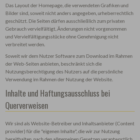
Das Layout der Homepage, die verwendeten Grafiken und
Bilder sind, soweit nicht anders angegeben, urheberrechtlich
geschützt. Die Seiten dürfen ausschließlich zum privaten
Gebrauch vervielfältigt, Änderungen nicht vorgenommen
und Vervielfältigungsstücke ohne Genehmigung nicht
verbreitet werden.
Soweit wir dem Nutzer Software zum Download im Rahmen
der Web-Seiten anbieten, beschränkt sich die
Nutzungsberechtigung des Nutzers auf die persönliche
Verwendung im Rahmen der Nutzung der Website.
Inhalte und Haftungsausschluss bei
Querverweisen
Wir sind als Website-Betreiber und Inhaltsanbieter (Content
provider) für die "eigenen Inhalte", die wir zur Nutzung
bereithalten, nach den allgemeinen Gesetzen verantwortlich.