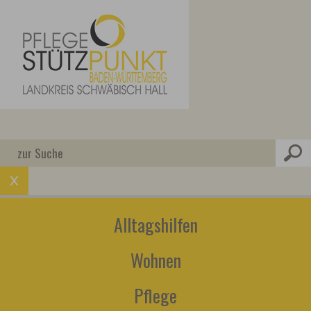
Alltagshilfen
Wohnen
Pflege