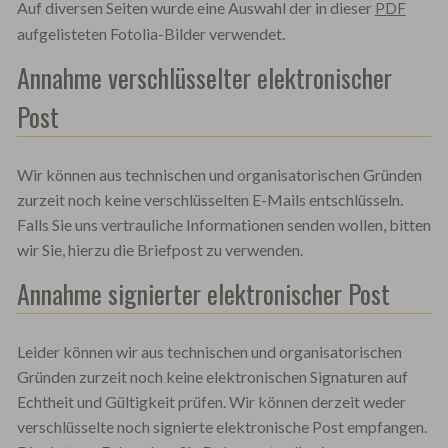
Auf diversen Seiten wurde eine Auswahl der in dieser
PDF
aufgelisteten Fotolia-Bilder verwendet.
Annahme verschlüsselter elektronischer
Post
Wir können aus technischen und organisatorischen Gründen
zurzeit noch keine verschlüsselten E-Mails entschlüsseln.
Falls Sie uns vertrauliche Informationen senden wollen, bitten
wir Sie, hierzu die Briefpost zu verwenden.
Annahme signierter elektronischer Post
Leider können wir aus technischen und organisatorischen
Gründen zurzeit noch keine elektronischen Signaturen auf
Echtheit und Gültigkeit prüfen. Wir können derzeit weder
verschlüsselte noch signierte elektronische Post empfangen.